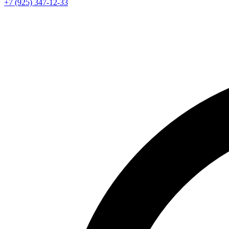
+7 (925) 347-12-33