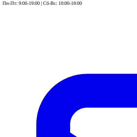
Пн-Пт: 9:00-19:00 | Сб-Вс: 10:00-18:00