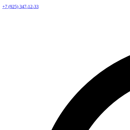
+7 (925) 347-12-33