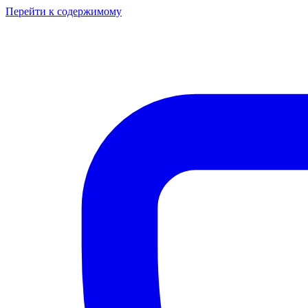
Перейти к содержимому