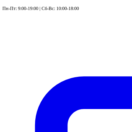
Пн-Пт: 9:00-19:00 | Сб-Вс: 10:00-18:00