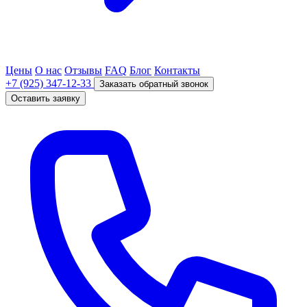
Цены
О нас
Отзывы
FAQ
Блог
Контакты
+7 (925) 347-12-33
Заказать обратный звонок
Оставить заявку