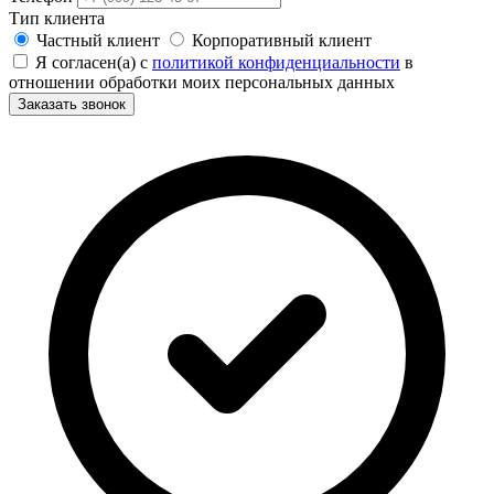
Тип клиента
Частный клиент
Корпоративный клиент
Я согласен(а) с
политикой конфиденциальности
в
отношении обработки моих персональных данных
Заказать звонок