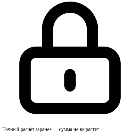
Точный расчёт заранее — сумма не вырастет