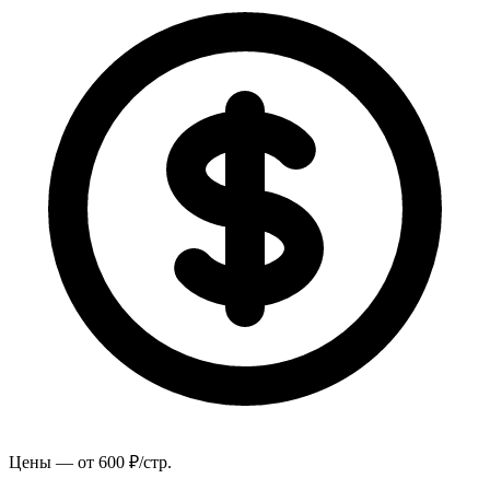
Цены — от 600 ₽/стр.