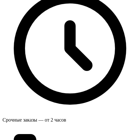
Срочные заказы — от 2 часов