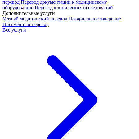
перевод
Перевод документации к медицинскому
оборудованию
Перевод клинических исследований
Дополнительные услуги
Устный медицинский перевод
Нотариальное заверение
Письменный перевод
Все услуги