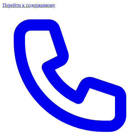
Перейти к содержимому