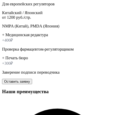
Для европейских регуляторов
Китайский / Японский
от 1200 руб./стр.
NMPA (Китай), PMDA (Япония)
+ Медицинская редактура
+400₽
Проверка фармацевтом-регуляторщиком
+ Печать бюро
+300₽
Заверение подписи переводчика
Оставить заявку
Наши преимущества