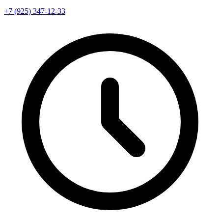
+7 (925) 347-12-33