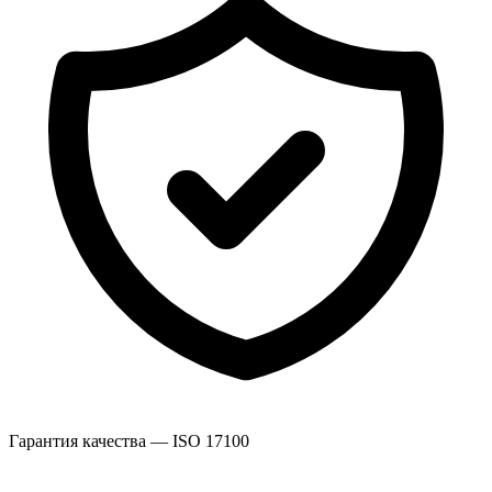
Гарантия качества — ISO 17100