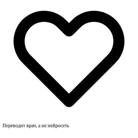
Переводит врач, а не нейросеть