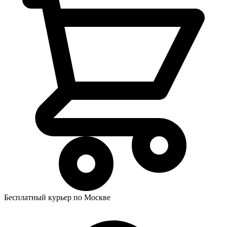
Бесплатный курьер по Москве