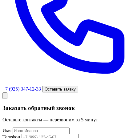
+7 (925) 347-12-33
Оставить заявку
Заказать обратный звонок
Оставьте контакты — перезвоним за 5 минут
Имя
Телефон