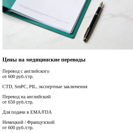
Цены на медицинские переводы
Перевод с английского
от 600 руб./стр.
CTD, SmPC, PIL, экспертные заключения
Перевод на английский
от 650 руб./стр.
Для подачи в EMA/FDA
Немецкий / Французский
от 600 руб./стр.