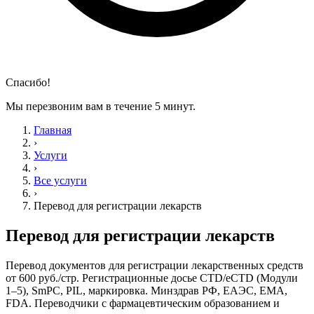
Спасибо!
Мы перезвоним вам в течение 5 минут.
Главная
›
Услуги
›
Все услуги
›
Перевод для регистрации лекарств
Перевод для регистрации лекарств
Перевод документов для регистрации лекарственных средств
от 600 руб./стр. Регистрационные досье CTD/eCTD (Модули
1–5), SmPC, PIL, маркировка. Минздрав РФ, ЕАЭС, EMA,
FDA. Переводчики с фармацевтическим образованием и