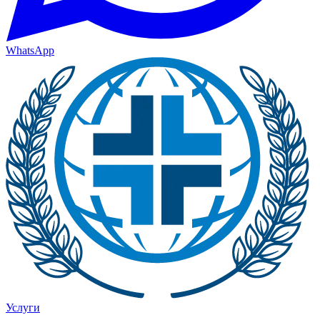
WhatsApp
Услуги