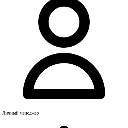
Личный менеджер