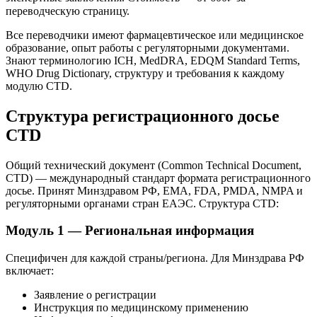
переводческую страницу.
Все переводчики имеют фармацевтическое или медицинское
образование, опыт работы с регуляторными документами.
Знают терминологию ICH, MedDRA, EDQM Standard Terms,
WHO Drug Dictionary, структуру и требования к каждому
модулю CTD.
Структура регистрационного досье
CTD
Общий технический документ (Common Technical Document,
CTD) — международный стандарт формата регистрационного
досье. Принят Минздравом РФ, EMA, FDA, PMDA, NMPA и
регуляторными органами стран ЕАЭС. Структура CTD:
Модуль 1 — Региональная информация
Специфичен для каждой страны/региона. Для Минздрава РФ
включает:
Заявление о регистрации
Инструкция по медицинскому применению