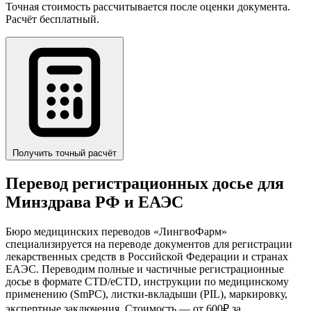
Точная стоимость рассчитывается после оценки документа.
Расчёт бесплатный.
Получить точный расчёт
Перевод регистрационных досье для
Минздрава РФ и ЕАЭС
Бюро медицинских переводов «ЛингвоФарм»
специализируется на переводе документов для регистрации
лекарственных средств в Российской Федерации и странах
ЕАЭС. Переводим полные и частичные регистрационные
досье в формате CTD/eCTD, инструкции по медицинскому
применению (SmPC), листки-вкладыши (PIL), маркировку,
экспертные заключения. Стоимость — от 600₽ за