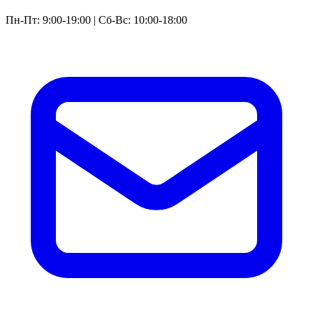
Пн-Пт: 9:00-19:00 | Сб-Вс: 10:00-18:00