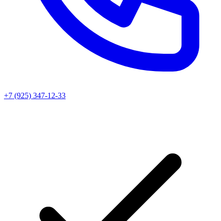
+7 (925) 347-12-33