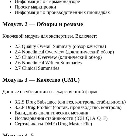
Информация о фармаконадзоре
Проект маркировки
Информация о производственных площадках
Модуль 2 — Обзоры и резюме
Ключевой модуль для экспертизы. Включает:
2.3 Quality Overall Summary (обзор качества)
2.4 Nonclinical Overview (доклинический обзор)
2.5 Clinical Overview (клинический обзор)
2.6 Nonclinical Written Summaries
2.7 Clinical Summaries
Модуль 3 — Качество (CMC)
Данные о субстанции и лекарственной форме:
3.2.S Drug Substance (синтез, контроль, стабильность)
3.2.P Drug Product (состав, производство, контроль)
Валидация аналитических методик
Исследования стабильности (ICH Q1A-Q1F)
Сертификаты DMF (Drug Master File)
Модули 4–5