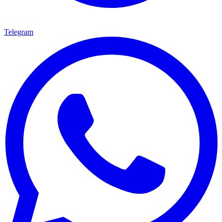
Telegram