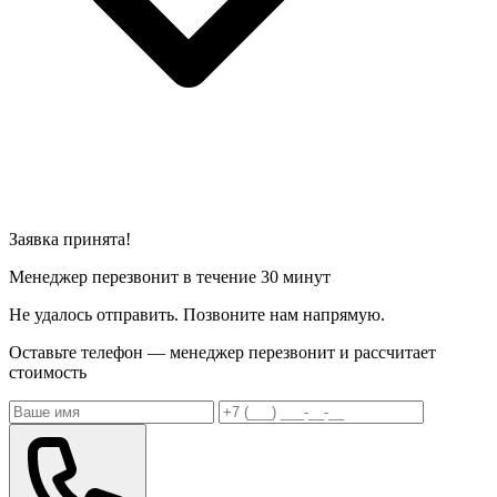
Заявка принята!
Менеджер перезвонит в течение 30 минут
Не удалось отправить. Позвоните нам напрямую.
Оставьте телефон — менеджер перезвонит и рассчитает
стоимость