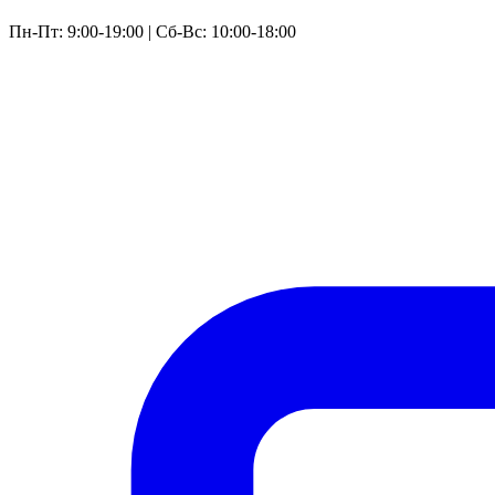
Пн-Пт: 9:00-19:00 | Сб-Вс: 10:00-18:00