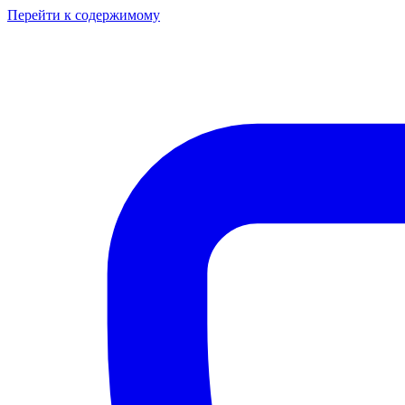
Перейти к содержимому