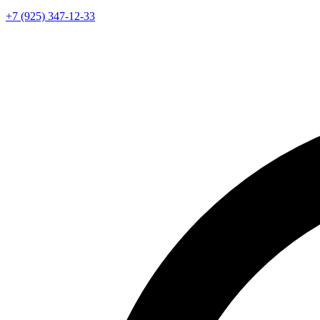
+7 (925) 347-12-33