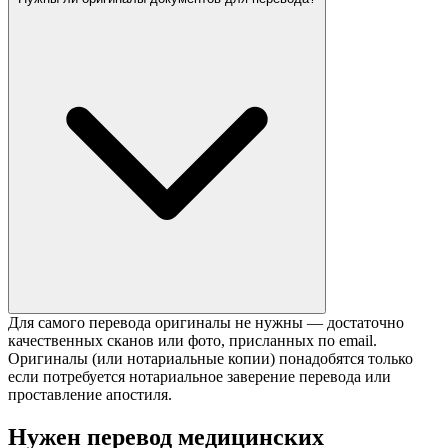
Для самого перевода оригиналы не нужны — достаточно
качественных сканов или фото, присланных по email.
Оригиналы (или нотариальные копии) понадобятся только
если потребуется нотариальное заверение перевода или
проставление апостиля.
Нужен перевод медицинских