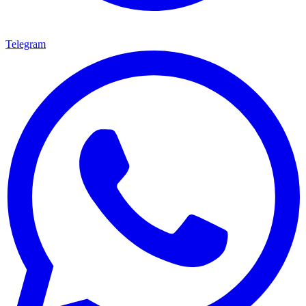
Telegram