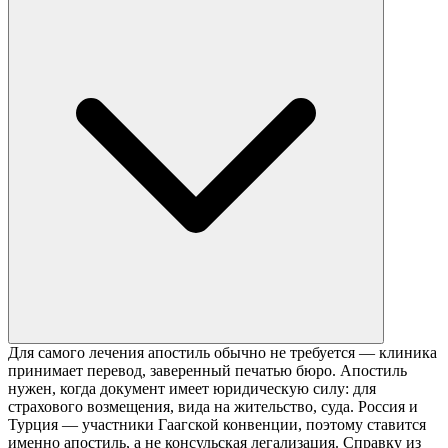
Для самого лечения апостиль обычно не требуется — клиника
принимает перевод, заверенный печатью бюро. Апостиль
нужен, когда документ имеет юридическую силу: для
страхового возмещения, вида на жительство, суда. Россия и
Турция — участники Гаагской конвенции, поэтому ставится
именно апостиль, а не консульская легализация. Справку из