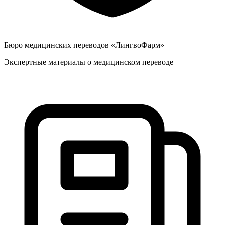
Бюро медицинских переводов «ЛингвоФарм»
Экспертные материалы о медицинском переводе