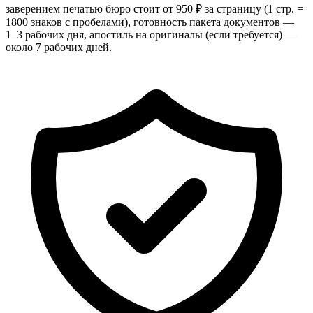
заверением печатью бюро стоит от 950 ₽ за страницу (1 стр. =
1800 знаков с пробелами), готовность пакета документов —
1–3 рабочих дня, апостиль на оригиналы (если требуется) —
около 7 рабочих дней.