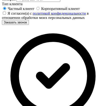
Тип клиента
Частный клиент
Корпоративный клиент
Я согласен(а) с
политикой конфиденциальности
в
отношении обработки моих персональных данных
Заказать звонок