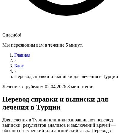
Спасибо!
Мы перезвоним вам в течение 5 минут.
Главная
›
Блог
›
Перевод справки и выписки для лечения в Турции
Лечение за рубежом
02.04.2026
8 мин чтения
Перевод справки и выписки для
лечения в Турции
Для лечения в Турции клиники запрашивают перевод
выписки, результатов анализов и заключений врачей —
обычно на турецкий или английский язык. Перевод с