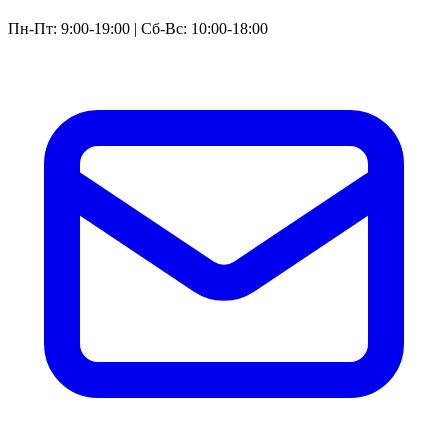
Пн-Пт: 9:00-19:00 | Сб-Вс: 10:00-18:00