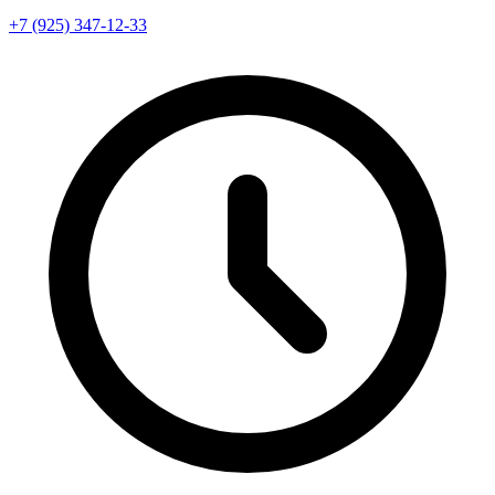
+7 (925) 347-12-33