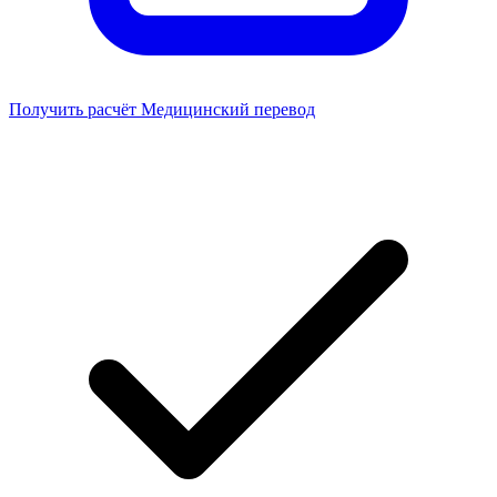
Получить расчёт
Медицинский перевод