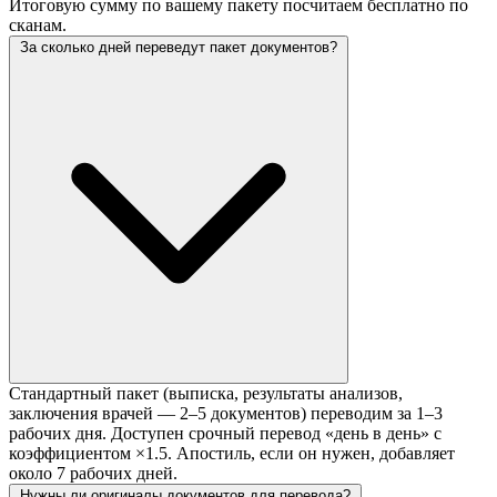
Итоговую сумму по вашему пакету посчитаем бесплатно по
сканам.
За сколько дней переведут пакет документов?
Стандартный пакет (выписка, результаты анализов,
заключения врачей — 2–5 документов) переводим за 1–3
рабочих дня. Доступен срочный перевод «день в день» с
коэффициентом ×1.5. Апостиль, если он нужен, добавляет
около 7 рабочих дней.
Нужны ли оригиналы документов для перевода?