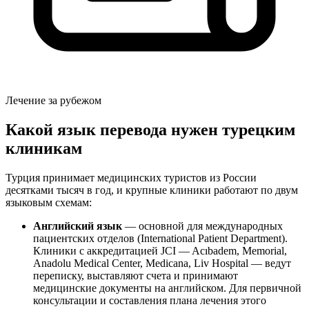
Лечение за рубежом
Какой язык перевода нужен турецким
клиникам
Турция принимает медицинских туристов из России
десятками тысяч в год, и крупные клиники работают по двум
языковым схемам:
Английский язык
— основной для международных
пациентских отделов (International Patient Department).
Клиники с аккредитацией JCI — Acıbadem, Memorial,
Anadolu Medical Center, Medicana, Liv Hospital — ведут
переписку, выставляют счета и принимают
медицинские документы на английском. Для первичной
консультации и составления плана лечения этого