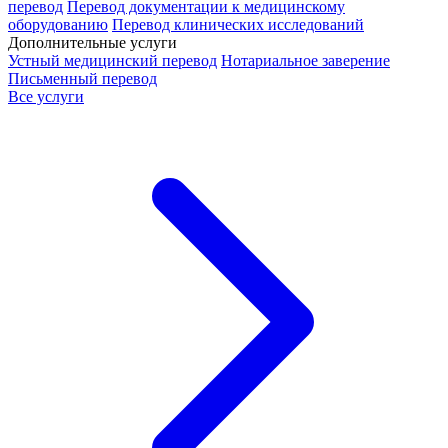
перевод
Перевод документации к медицинскому
оборудованию
Перевод клинических исследований
Дополнительные услуги
Устный медицинский перевод
Нотариальное заверение
Письменный перевод
Все услуги