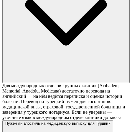
Для международных отделов крупных клиник (Acıbadem,
Memorial, Anadolu, Medicana) достаточно перевода на
английский — на нём ведётся переписка и оценка истории
болезни. Перевод на турецкий нужен для госорганов:
медицинской визы, страховой, государственной больницы и
заверения у турецкого нотариуса. Если не уверены —
уточните язык в международном отделе клиники до заказа.
Нужен ли апостиль на медицинскую выписку для Турции?