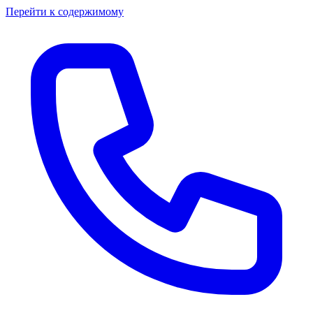
Перейти к содержимому