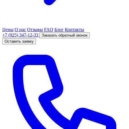
Цены
О нас
Отзывы
FAQ
Блог
Контакты
+7 (925) 347-12-33
Заказать обратный звонок
Оставить заявку