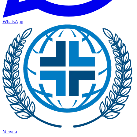
WhatsApp
Услуги