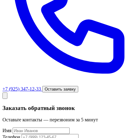
+7 (925) 347-12-33
Оставить заявку
Заказать обратный звонок
Оставьте контакты — перезвоним за 5 минут
Имя
Телефон