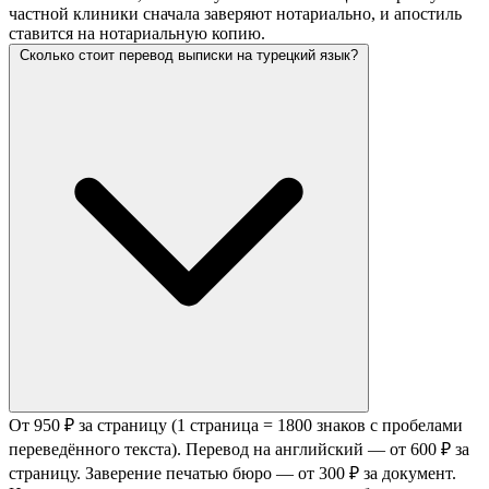
частной клиники сначала заверяют нотариально, и апостиль
ставится на нотариальную копию.
Сколько стоит перевод выписки на турецкий язык?
От 950 ₽ за страницу (1 страница = 1800 знаков с пробелами
переведённого текста). Перевод на английский — от 600 ₽ за
страницу. Заверение печатью бюро — от 300 ₽ за документ.