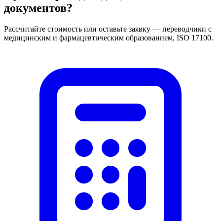
документов?
Рассчитайте стоимость или оставьте заявку — переводчики с
медицинским и фармацевтическим образованием, ISO 17100.